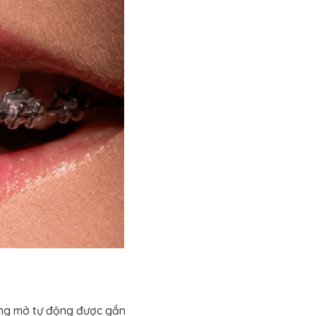
óng mở tự động được gắn