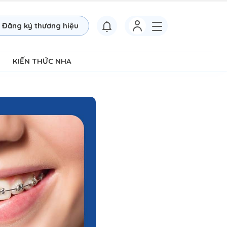
Đăng ký thương hiệu
KIẾN THỨC NHA