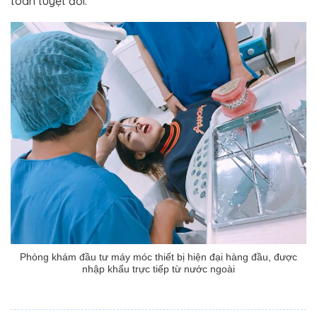
toàn tuyệt đối.
Phòng khám đầu tư máy móc thiết bị hiện đại hàng đầu, được
nhập khẩu trực tiếp từ nước ngoài