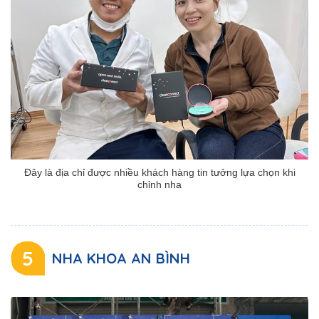
Đây là địa chỉ được nhiều khách hàng tin tưởng lựa chọn khi
chỉnh nha
5
NHA KHOA AN BÌNH