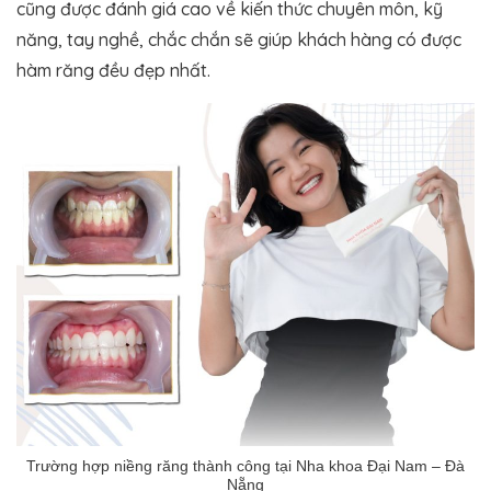
cũng được đánh giá cao về kiến thức chuyên môn, kỹ
năng, tay nghề, chắc chắn sẽ giúp khách hàng có được
hàm răng đều đẹp nhất.
Trường hợp niềng răng thành công tại Nha khoa Đại Nam – Đà
Nẵng