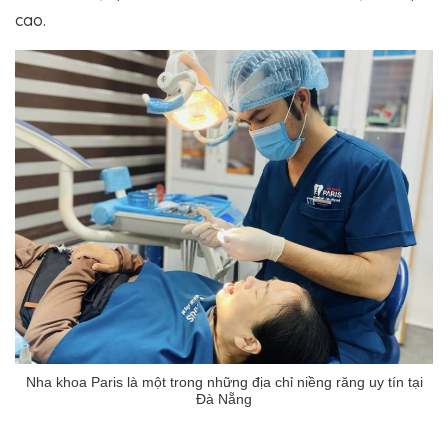
cao.
Nha khoa Paris là một trong những địa chỉ niềng răng uy tín tại
Đà Nẵng