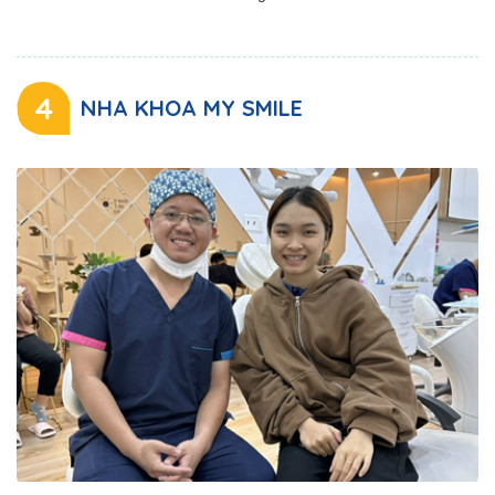
4
NHA KHOA MY SMILE