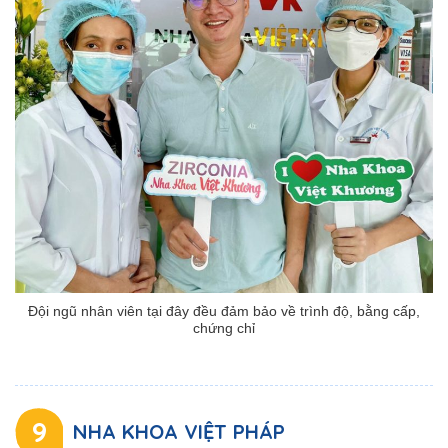
Đội ngũ nhân viên tại đây đều đảm bảo về trình độ, bằng cấp,
chứng chỉ
9
NHA KHOA VIỆT PHÁP