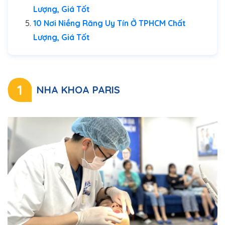
Lượng, Giá Tốt
10 Nơi Niềng Răng Uy Tín Ở TPHCM Chất
Lượng, Giá Tốt
1
NHA KHOA PARIS