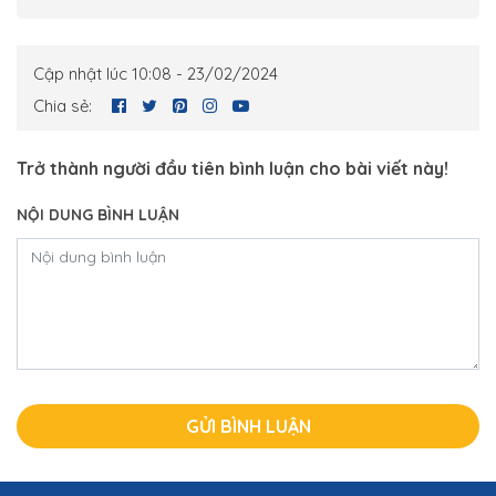
Cập nhật lúc 10:08 - 23/02/2024
Chia sẻ:
Trở thành người đầu tiên bình luận cho bài viết này!
NỘI DUNG BÌNH LUẬN