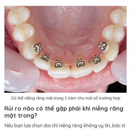
Có thể niềng răng mặt trong 1 hàm cho một số trường hợp
Rủi ro nào có thể gặp phải khi niềng răng
mặt trong?
Nếu bạn lựa chọn địa chỉ niềng răng không uy tín, bác sĩ