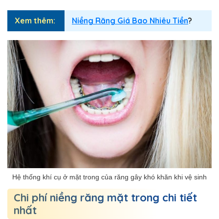
Xem thêm:
Niềng Răng Giá Bao Nhiêu Tiền
?
Hệ thống khí cụ ở mặt trong của răng gây khó khăn khi vệ sinh
Chi phí niềng răng mặt trong chi tiết
nhất