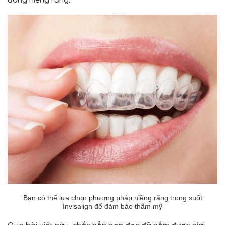
Bạn có thể lựa chọn phương pháp niềng răng trong suốt
Invisalign để đảm bảo thẩm mỹ