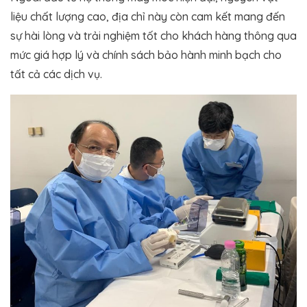
liệu chất lượng cao, địa chỉ này còn cam kết mang đến
sự hài lòng và trải nghiệm tốt cho khách hàng thông qua
mức giá hợp lý và chính sách bảo hành minh bạch cho
tất cả các dịch vụ.