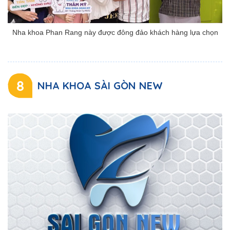
Nha khoa Phan Rang này được đông đảo khách hàng lựa chọn
8
NHA KHOA SÀI GÒN NEW