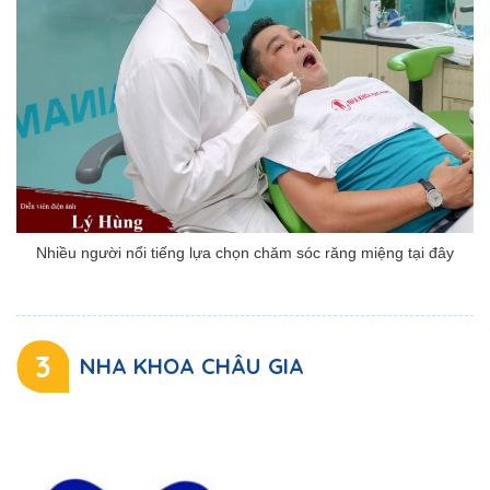
Nhiều người nổi tiếng lựa chọn chăm sóc răng miệng tại đây
3
NHA KHOA CHÂU GIA