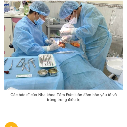
Các bác sĩ của Nha khoa Tâm Đức luôn đảm bảo yếu tố vô
trùng trong điều trị