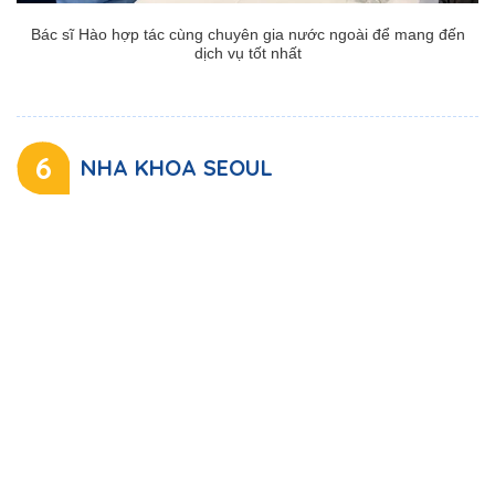
Bác sĩ Hào hợp tác cùng chuyên gia nước ngoài để mang đến
dịch vụ tốt nhất
6
NHA KHOA SEOUL