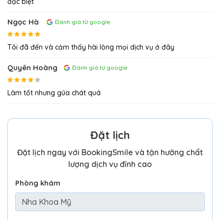
đặc biệt
Ngọc Hà
Đánh giá từ google
Tôi đã đến và cảm thấy hài lòng mọi dịch vụ ở đây
Quyên Hoàng
Đánh giá từ google
Làm tốt nhưng gúa chát quá
Đặt lịch
Đặt lịch ngay với BookingSmile và tận hưởng chất
lượng dịch vụ đỉnh cao
Phòng khám