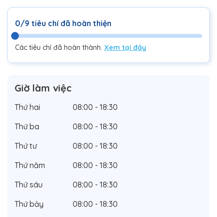
0/9 tiêu chí đã hoàn thiện
Các tiêu chí đã hoàn thành.
Xem tại đây
Giờ làm việc
Thứ hai
08:00 - 18:30
Thứ ba
08:00 - 18:30
Thứ tư
08:00 - 18:30
Thứ năm
08:00 - 18:30
Thứ sáu
08:00 - 18:30
Thứ bảy
08:00 - 18:30