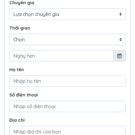
Chuyên gia
Thời gian
Họ tên
Số điện thoại
Địa chỉ