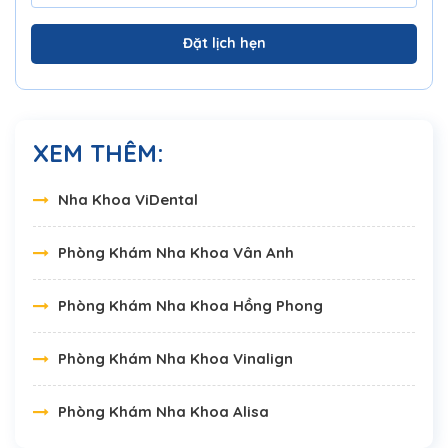
Đặt lịch hẹn
XEM THÊM:
Nha Khoa ViDental
Phòng Khám Nha Khoa Vân Anh
Phòng Khám Nha Khoa Hồng Phong
Phòng Khám Nha Khoa Vinalign
Phòng Khám Nha Khoa Alisa