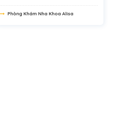
Phòng Khám Nha Khoa Alisa