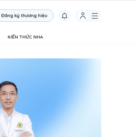
Đăng ký thương hiệu
KIẾN THỨC NHA