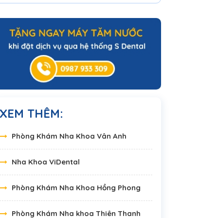
XEM THÊM:
Phòng Khám Nha Khoa Vân Anh
Nha Khoa ViDental
Phòng Khám Nha Khoa Hồng Phong
Phòng Khám Nha khoa Thiên Thanh