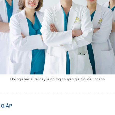
Đội ngũ bác sĩ tại đây là những chuyên gia giỏi đầu ngành
 GIÁP