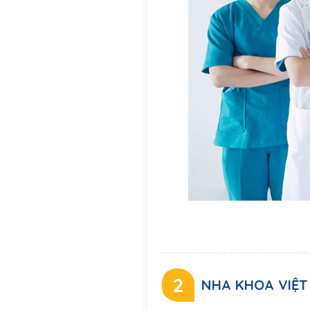
2
NHA KHOA VIỆT