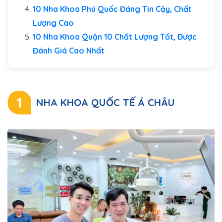
10 Nha Khoa Phú Quốc Đáng Tin Cậy, Chất
Lượng Cao
10 Nha Khoa Quận 10 Chất Lượng Tốt, Được
Đánh Giá Cao Nhất
1
NHA KHOA QUỐC TẾ Á CHÂU