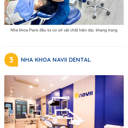
Nha khoa Paris đầu tư cơ sở vật chất hiện đại, khang trang
3
NHA KHOA NAVII DENTAL