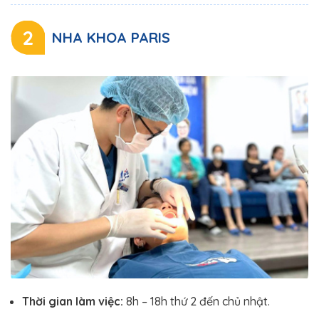
2
NHA KHOA PARIS
Thời gian làm việc:
8h – 18h thứ 2 đến chủ nhật.