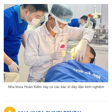
Nha khoa Hoàn Kiếm này có các bác sĩ dày dặn kinh nghiệm