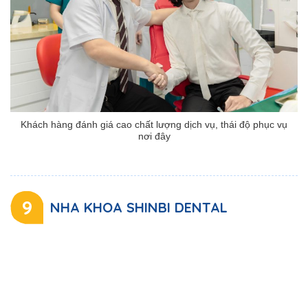
Khách hàng đánh giá cao chất lượng dịch vụ, thái độ phục vụ
nơi đây
9
NHA KHOA SHINBI DENTAL