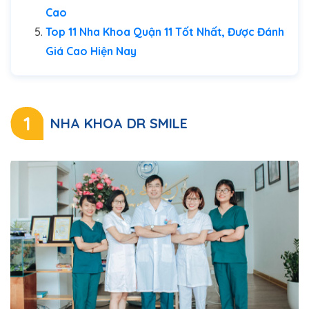
Cao
Top 11 Nha Khoa Quận 11 Tốt Nhất, Được Đánh
Giá Cao Hiện Nay
1
NHA KHOA DR SMILE