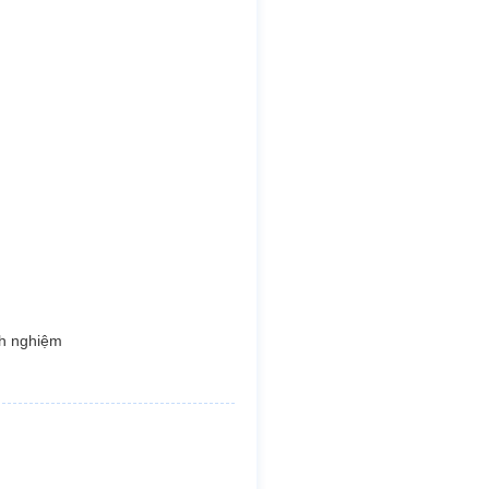
nh nghiệm