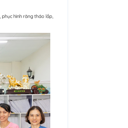
 phục hình răng tháo lắp,