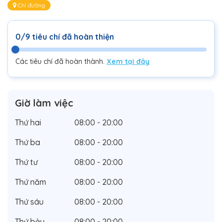
Chỉ đường
0/9 tiêu chí đã hoàn thiện
Các tiêu chí đã hoàn thành.
Xem tại đây
Giờ làm việc
Thứ hai
08:00 - 20:00
Thứ ba
08:00 - 20:00
Thứ tư
08:00 - 20:00
Thứ năm
08:00 - 20:00
Thứ sáu
08:00 - 20:00
Thứ bảy
08:00 - 20:00