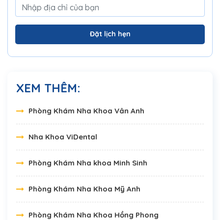
Đặt lịch hẹn
XEM THÊM:
Phòng Khám Nha Khoa Vân Anh
Nha Khoa ViDental
Phòng Khám Nha khoa Minh Sinh
Phòng Khám Nha Khoa Mỹ Anh
Phòng Khám Nha Khoa Hồng Phong