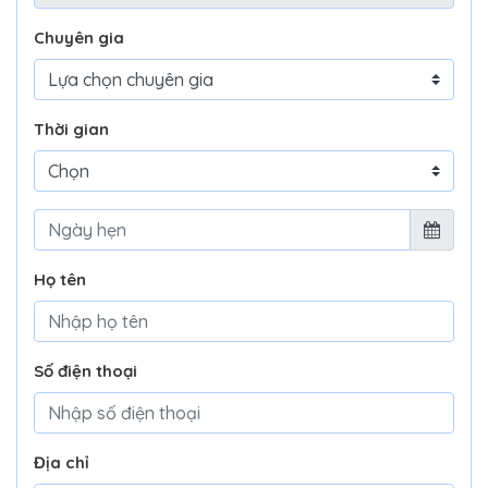
Chuyên gia
Thời gian
Họ tên
Số điện thoại
Địa chỉ