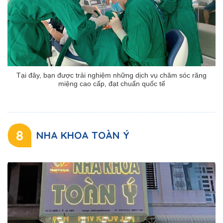
Tại đây, bạn được trải nghiệm những dịch vụ chăm sóc răng
miệng cao cấp, đạt chuẩn quốc tế
8
NHA KHOA TOÀN Ý