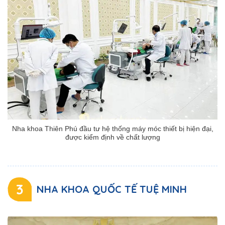
Nha khoa Thiên Phú đầu tư hệ thống máy móc thiết bị hiện đại,
được kiểm định về chất lượng
3
NHA KHOA QUỐC TẾ TUỆ MINH