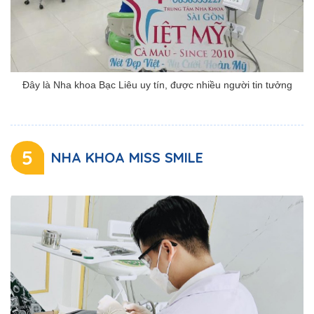
Đây là Nha khoa Bạc Liêu uy tín, được nhiều người tin tưởng
5
NHA KHOA MISS SMILE