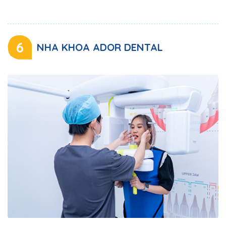
6
NHA KHOA ADOR DENTAL