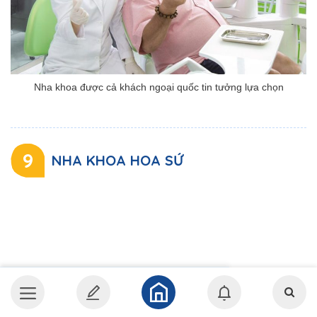
Nha khoa được cả khách ngoại quốc tin tưởng lựa chọn
9
NHA KHOA HOA SỨ