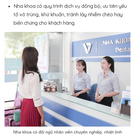
Nha khoa có quy trình dịch vụ đồng bộ, ưu tiên yếu
tố vô trùng, khử khuẩn, tránh lây nhiễm chéo hay
biến chứng cho khách hàng.
Nha khoa có đội ngũ nhân viên chuyên nghiệp, nhiệt tình