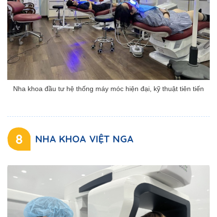
Nha khoa đầu tư hệ thống máy móc hiện đại, kỹ thuật tiên tiến
8
NHA KHOA VIỆT NGA