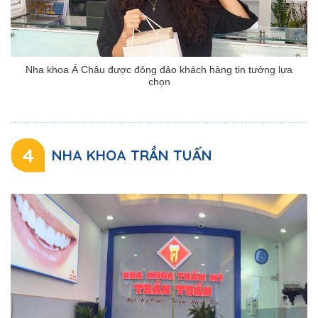
Nha khoa Á Châu được đông đảo khách hàng tin tưởng lựa
chọn
4
NHA KHOA TRẦN TUẤN