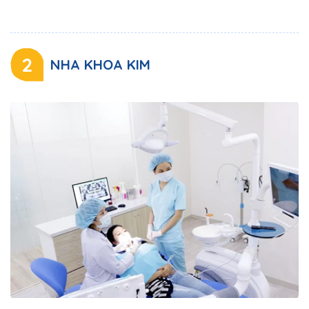
2
NHA KHOA KIM