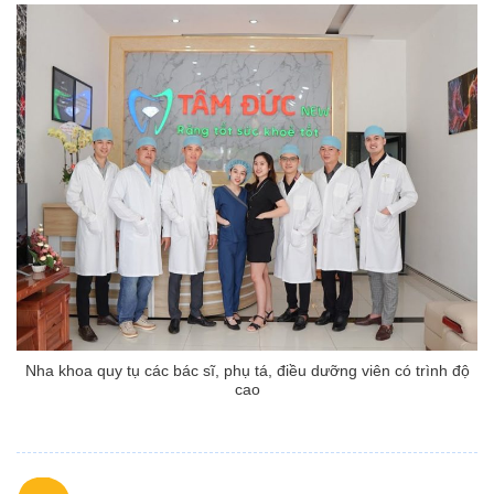
Nha khoa quy tụ các bác sĩ, phụ tá, điều dưỡng viên có trình độ
cao