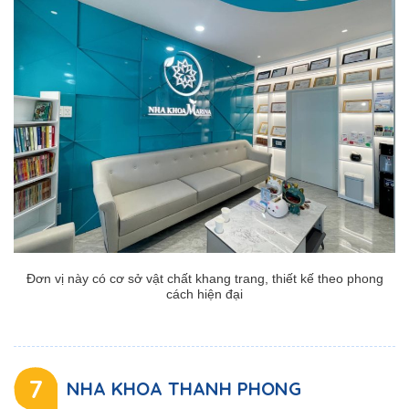
Đơn vị này có cơ sở vật chất khang trang, thiết kế theo phong
cách hiện đại
7
NHA KHOA THANH PHONG