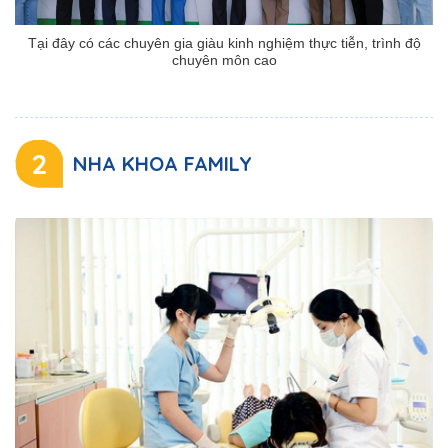
Tại đây có các chuyên gia giàu kinh nghiệm thực tiễn, trình độ
chuyên môn cao
2
NHA KHOA FAMILY