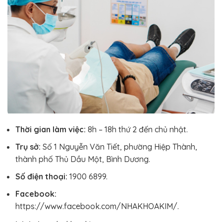
Thời gian làm việc:
8h – 18h thứ 2 đến chủ nhật.
Trụ sở:
Số 1 Nguyễn Văn Tiết, phường Hiệp Thành,
thành phố Thủ Dầu Một, Bình Dương.
Số điện thoại:
1900 6899.
Facebook:
https://www.facebook.com/NHAKHOAKIM/.