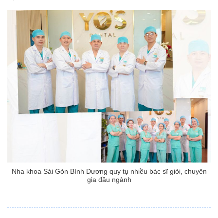
Nha khoa Sài Gòn Bình Dương quy tụ nhiều bác sĩ giỏi, chuyên
gia đầu ngành