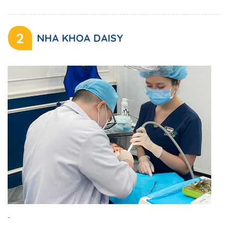
2
NHA KHOA DAISY