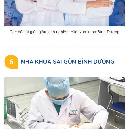
Các bác sĩ giỏi, giàu kinh nghiệm của Nha khoa Bình Dương
6
NHA KHOA SÀI GÒN BÌNH DƯƠNG