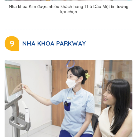
Nha khoa Kim được nhiều khách hàng Thủ Dầu Một tin tưởng
lựa chọn
9
NHA KHOA PARKWAY