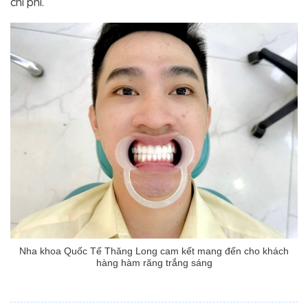
chi phí.
Nha khoa Quốc Tế Thăng Long cam kết mang đến cho khách
hàng hàm răng trắng sáng