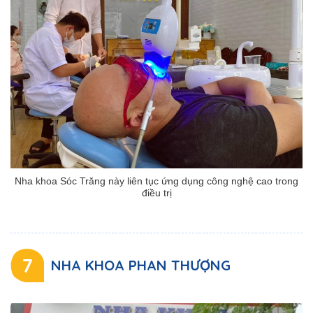
Nha khoa Sóc Trăng này liên tục ứng dụng công nghệ cao trong
điều trị
7
NHA KHOA PHAN THƯỢNG