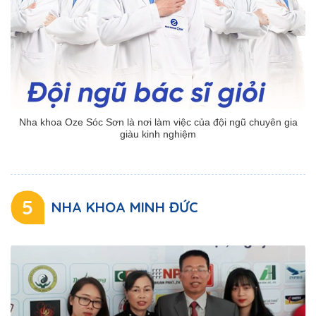
Nha khoa Oze Sóc Sơn là nơi làm việc của đội ngũ chuyên gia
giàu kinh nghiệm
5
NHA KHOA MINH ĐỨC