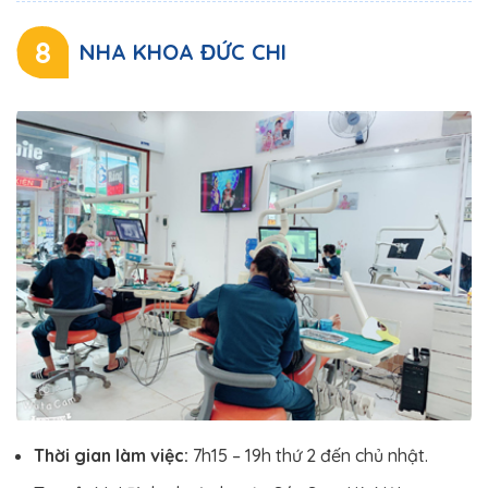
8
NHA KHOA ĐỨC CHI
Thời gian làm việc:
7h15 – 19h thứ 2 đến chủ nhật.