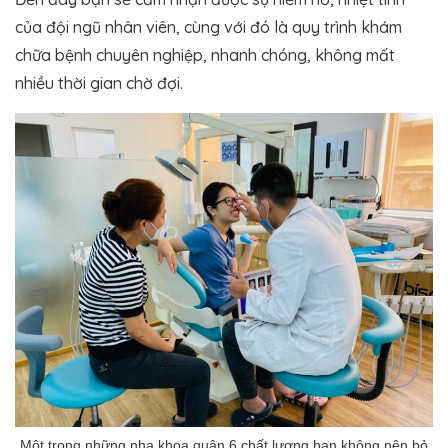
của đội ngũ nhân viên, cùng với đó là quy trình khám
chữa bệnh chuyên nghiệp, nhanh chóng, không mất
nhiều thời gian chờ đợi.
Một trong những nha khoa quận 6 chất lượng bạn không nên bỏ