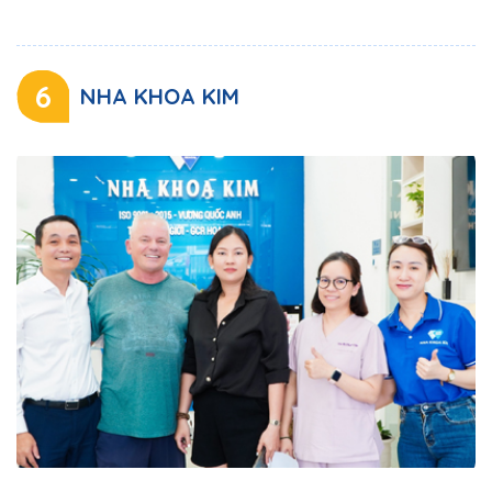
6
NHA KHOA KIM