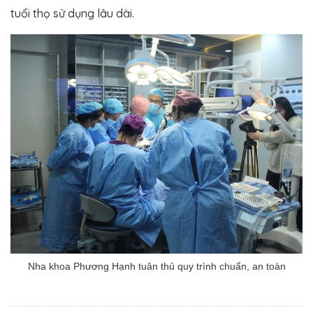
tuổi thọ sử dụng lâu dài.
Nha khoa Phương Hạnh tuân thủ quy trình chuẩn, an toàn