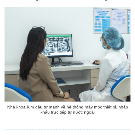
Nha khoa Kim đầu tư mạnh về hệ thống máy móc thiết bị, nhập
khẩu trực tiếp từ nước ngoài