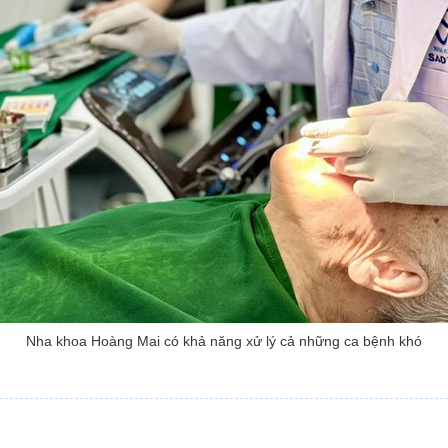
Nha khoa Hoàng Mai có khả năng xử lý cả những ca bệnh khó