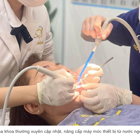
a khoa thường xuyên cập nhật, nâng cấp máy móc thiết bị từ nước ng