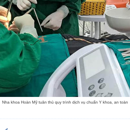
Nha khoa Hoàn Mỹ tuân thủ quy trình dịch vụ chuẩn Y khoa, an toàn