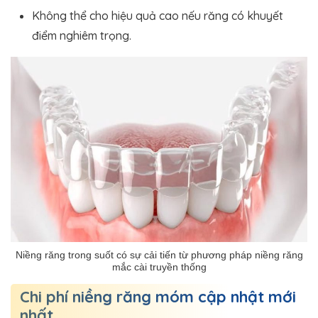
Không thể cho hiệu quả cao nếu răng có khuyết
điểm nghiêm trọng.
Niềng răng trong suốt có sự cải tiến từ phương pháp niềng răng
mắc cài truyền thống
Chi phí niềng răng móm cập nhật mới
nhất