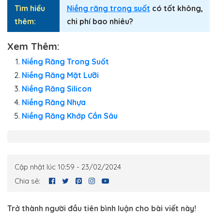
Tìm hiểu
Niềng răng trong suốt
có tốt không,
thêm:
chi phí bao nhiêu?
Xem Thêm:
Niềng Răng Trong Suốt
Niềng Răng Mặt Lưỡi
Niềng Răng Silicon
Niềng Răng Nhựa
Niềng Răng Khớp Cắn Sâu
Cập nhật lúc 10:59 - 23/02/2024
Chia sẻ:
Trở thành người đầu tiên bình luận cho bài viết này!