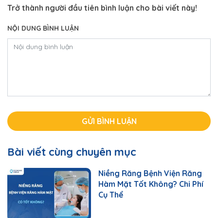
Trở thành người đầu tiên bình luận cho bài viết này!
NỘI DUNG BÌNH LUẬN
Bài viết cùng chuyên mục
Niềng Răng Bệnh Viện Răng
Hàm Mặt Tốt Không? Chi Phí
Cụ Thể