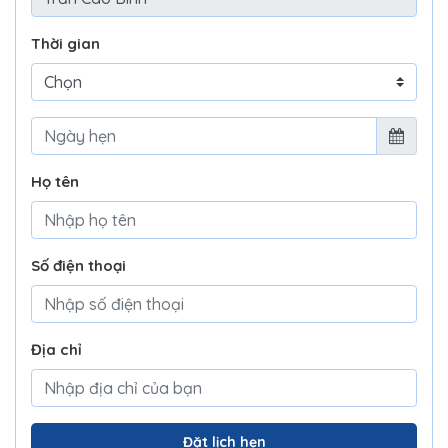
Thời gian
Họ tên
Số điện thoại
Địa chỉ
Đặt lịch hẹn