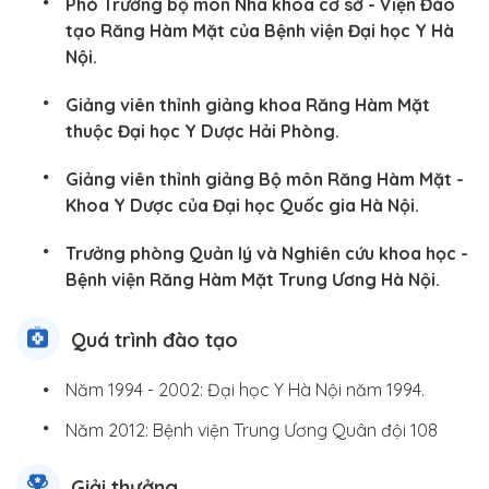
Phó Trưởng bộ môn Nha khoa cơ sở - Viện Đào
tạo Răng Hàm Mặt của Bệnh viện Đại học Y Hà
Nội.
Giảng viên thỉnh giảng khoa Răng Hàm Mặt
thuộc Đại học Y Dược Hải Phòng.
Giảng viên thỉnh giảng Bộ môn Răng Hàm Mặt -
Khoa Y Dược của Đại học Quốc gia Hà Nội.
Trưởng phòng Quản lý và Nghiên cứu khoa học -
Bệnh viện Răng Hàm Mặt Trung Ương Hà Nội.
Quá trình đào tạo
Năm 1994 - 2002: Đại học Y Hà Nội năm 1994.
Năm 2012: Bệnh viện Trung Ương Quân đội 108
Giải thưởng