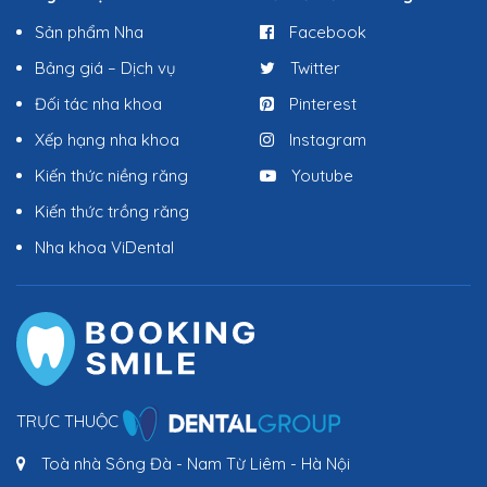
Sản phẩm Nha
Facebook
Bảng giá – Dịch vụ
Twitter
Đối tác nha khoa
Pinterest
Xếp hạng nha khoa
Instagram
Kiến thức niềng răng
Youtube
Kiến thức trồng răng
Nha khoa ViDental
TRỰC THUỘC
Toà nhà Sông Đà - Nam Từ Liêm - Hà Nội