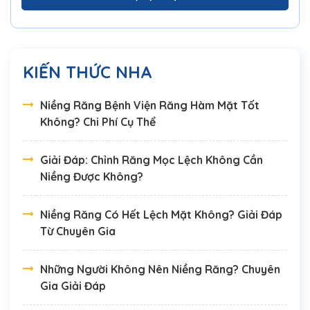
KIẾN THỨC NHA
Niềng Răng Bệnh Viện Răng Hàm Mặt Tốt
Không? Chi Phí Cụ Thể
Giải Đáp: Chỉnh Răng Mọc Lệch Không Cần
Niềng Được Không?
Niềng Răng Có Hết Lệch Mặt Không? Giải Đáp
Từ Chuyên Gia
Những Người Không Nên Niềng Răng? Chuyên
Gia Giải Đáp