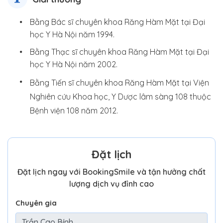
Bằng Bác sĩ chuyên khoa Răng Hàm Mặt tại Đại
học Y Hà Nội năm 1994.
Bằng Thạc sĩ chuyên khoa Răng Hàm Mặt tại Đại
học Y Hà Nội năm 2002.
Bằng Tiến sĩ chuyên khoa Răng Hàm Mặt tại Viện
Nghiên cứu Khoa học, Y Dược lâm sàng 108 thuộc
Bệnh viện 108 năm 2012.
Đặt lịch
Đặt lịch ngay với BookingSmile và tận hưởng chất
lượng dịch vụ đỉnh cao
Chuyên gia