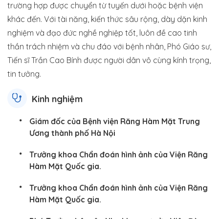
trường hợp được chuyển từ tuyến dưới hoặc bệnh viện
khác đến. Với tài năng, kiến thức sâu rộng, dày dặn kinh
nghiệm và đạo đức nghề nghiệp tốt, luôn đề cao tinh
thần trách nhiệm và chu đáo với bệnh nhân, Phó Giáo sư,
Tiến sĩ Trần Cao Bính được người dân vô cùng kính trọng,
tin tưởng.
Kinh nghiệm
Giám đốc của Bệnh viện Răng Hàm Mặt Trung
Ương thành phố Hà Nội
Trưởng khoa Chẩn đoán hình ảnh của Viện Răng
Hàm Mặt Quốc gia.
Trưởng khoa Chẩn đoán hình ảnh của Viện Răng
Hàm Mặt Quốc gia.