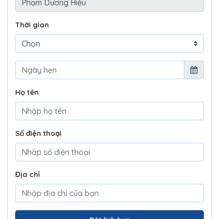
Thời gian
Họ tên
Số điện thoại
Địa chỉ