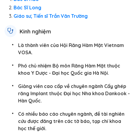
Bác Sĩ Long
Giáo sư, Tiến sĩ Trần Văn Trường
Kinh nghiệm
Là thành viên của Hội Răng Hàm Mặt Vietnam
VOSA.
Phó chủ nhiệm Bộ môn Răng Hàm Mặt thuộc
khoa Y Dược - Đại học Quốc gia Hà Nội.
Giảng viên cao cấp về chuyên ngành Cấy ghép
răng Implant thuộc Đại học Nha khoa Dankook -
Hàn Quốc.
Có nhiều báo cáo chuyên ngành, đề tài nghiên
cứu được đăng trên các tờ báo, tạp chí khoa
học thế giới.