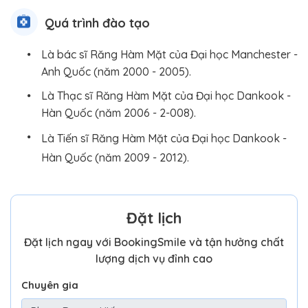
Quá trình đào tạo
Là bác sĩ Răng Hàm Mặt của Đại học Manchester -
Anh Quốc (năm 2000 - 2005).
Là Thạc sĩ Răng Hàm Mặt của Đại học Dankook -
Hàn Quốc (năm 2006 - 2-008).
Là Tiến sĩ Răng Hàm Mặt của Đại học Dankook -
Hàn Quốc (năm 2009 - 2012).
Đặt lịch
Đặt lịch ngay với BookingSmile và tận hưởng chất
lượng dịch vụ đỉnh cao
Chuyên gia