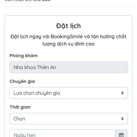
Đặt lịch
Đặt lịch ngay với BookingSmile và tận hưởng chất
lượng dịch vụ đỉnh cao
Phòng khám
Chuyên gia
Thời gian