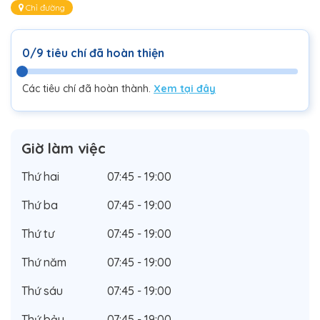
Chỉ đường
0/9 tiêu chí đã hoàn thiện
Các tiêu chí đã hoàn thành.
Xem tại đây
Giờ làm việc
Thứ hai
07:45 - 19:00
Thứ ba
07:45 - 19:00
Thứ tư
07:45 - 19:00
Thứ năm
07:45 - 19:00
Thứ sáu
07:45 - 19:00
Thứ bảy
07:45 - 19:00