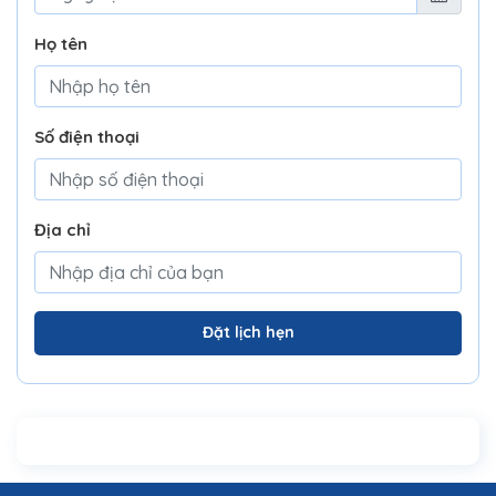
Họ tên
Số điện thoại
Địa chỉ
Đặt lịch hẹn