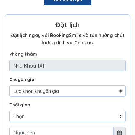
Đặt lịch
Đặt lịch ngay với BookingSmile và tận hưởng chất
lượng dịch vụ đỉnh cao
Phòng khám
Chuyên gia
Thời gian