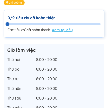
Chỉ đường
0/9 tiêu chí đã hoàn thiện
Các tiêu chí đã hoàn thành.
Xem tại đây
Giờ làm việc
Thứ hai
8:00 - 20:00
Thứ ba
8:00 - 20:00
Thứ tư
8:00 - 20:00
Thứ năm
8:00 - 20:00
Thứ sáu
8:00 - 20:00
Thứ bảy
8:00 - 20:00