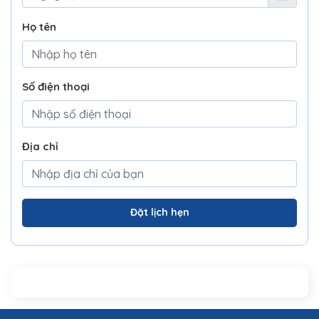
Họ tên
Số điện thoại
Địa chỉ
Đặt lịch hẹn