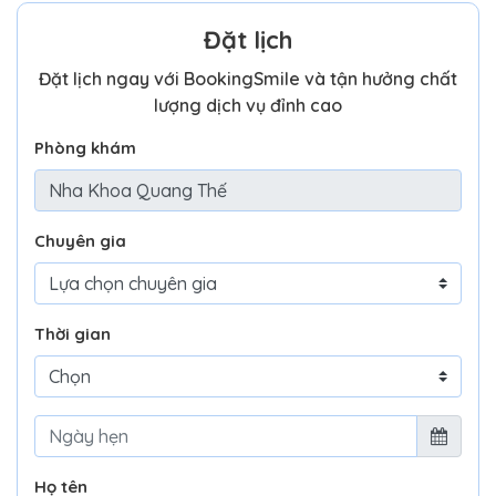
Đặt lịch
Đặt lịch ngay với BookingSmile và tận hưởng chất
lượng dịch vụ đỉnh cao
Phòng khám
Chuyên gia
Thời gian
Họ tên