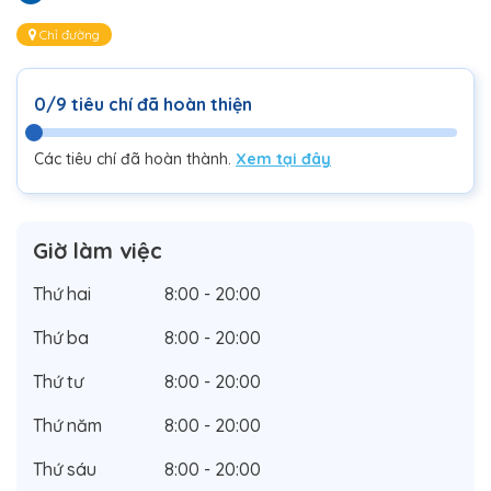
Chỉ đường
0/9 tiêu chí đã hoàn thiện
Các tiêu chí đã hoàn thành.
Xem tại đây
Giờ làm việc
Thứ hai
8:00 - 20:00
Thứ ba
8:00 - 20:00
Thứ tư
8:00 - 20:00
Thứ năm
8:00 - 20:00
Thứ sáu
8:00 - 20:00