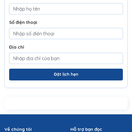
Số điện thoại
Địa chỉ
Đặt lịch hẹn
Về chúng tôi
Hỗ trợ bạn đọc