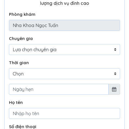
lượng dịch vụ đỉnh cao
Phòng khám
Chuyên gia
Thời gian
Họ tên
Số điện thoại