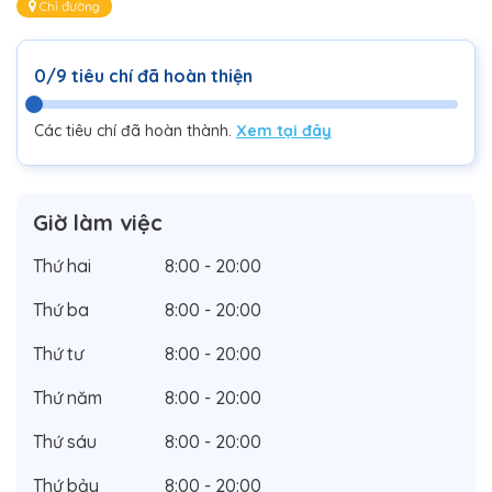
Chỉ đường
0/9 tiêu chí đã hoàn thiện
Các tiêu chí đã hoàn thành.
Xem tại đây
Giờ làm việc
Thứ hai
8:00 - 20:00
Thứ ba
8:00 - 20:00
Thứ tư
8:00 - 20:00
Thứ năm
8:00 - 20:00
Thứ sáu
8:00 - 20:00
Thứ bảy
8:00 - 20:00