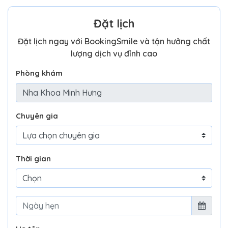
Đặt lịch
Đặt lịch ngay với BookingSmile và tận hưởng chất
lượng dịch vụ đỉnh cao
Phòng khám
Chuyên gia
Thời gian