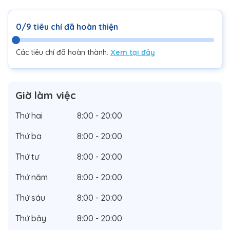
0/9 tiêu chí đã hoàn thiện
Các tiêu chí đã hoàn thành.
Xem tại đây
Giờ làm việc
Thứ hai
8:00 - 20:00
Thứ ba
8:00 - 20:00
Thứ tư
8:00 - 20:00
Thứ năm
8:00 - 20:00
Thứ sáu
8:00 - 20:00
Thứ bảy
8:00 - 20:00