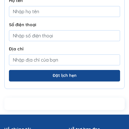
Họ tên
Số điện thoại
Địa chỉ
Đặt lịch hẹn