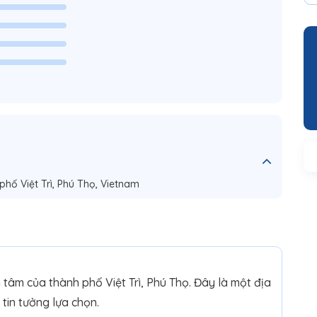
phố Việt Trì, Phú Thọ, Vietnam
 tâm của thành phố Việt Trì, Phú Thọ. Đây là một địa
tin tưởng lựa chọn.