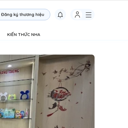
Đăng ký thương hiệu
KIẾN THỨC NHA