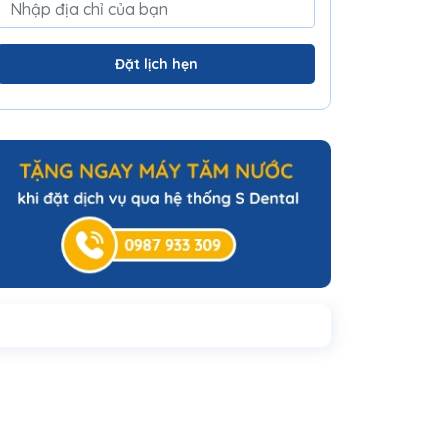
Đặt lịch hẹn