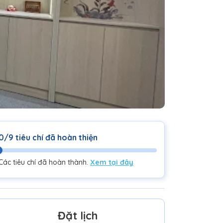
0/9 tiêu chí đã hoàn thiện
Các tiêu chí đã hoàn thành.
Xem tại đây
Đặt lịch