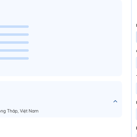
ồng Tháp, Việt Nam