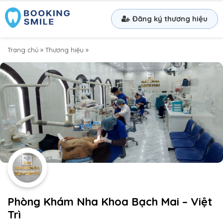
Đăng ký thương hiệu
Trang chủ
»
Thương hiệu
»
Phòng Khám Nha Khoa Bạch Mai – Việt
Trì