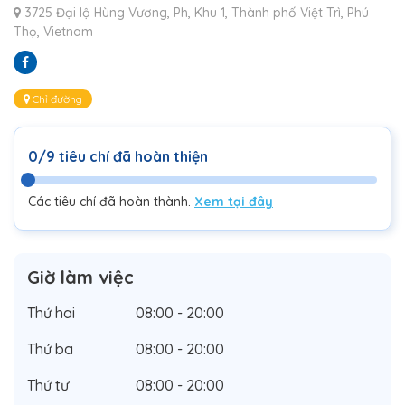
3725 Đại lộ Hùng Vương, Ph, Khu 1, Thành phố Việt Trì, Phú
Thọ, Vietnam
Chỉ đường
0/9 tiêu chí đã hoàn thiện
Các tiêu chí đã hoàn thành.
Xem tại đây
Giờ làm việc
Thứ hai
08:00 - 20:00
Thứ ba
08:00 - 20:00
Thứ tư
08:00 - 20:00