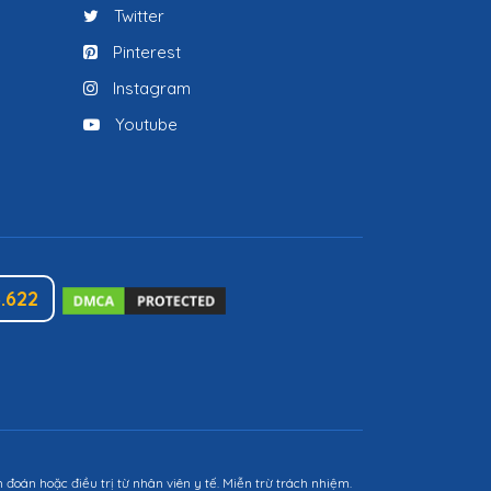
Twitter
Pinterest
Instagram
Youtube
.622
đoán hoặc điều trị từ nhân viên y tế. Miễn trừ trách nhiệm.