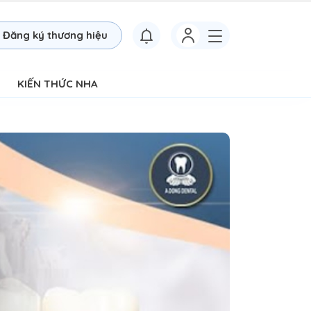
Đăng ký thương hiệu
KIẾN THỨC NHA